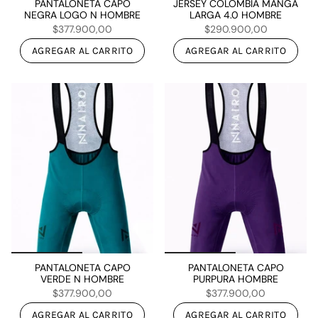
PANTALONETA CAPO
JERSEY COLOMBIA MANGA
NEGRA LOGO N HOMBRE
LARGA 4.0 HOMBRE
$377.900,00
$290.900,00
AGREGAR AL CARRITO
AGREGAR AL CARRITO
PANTALONETA CAPO
PANTALONETA CAPO
VERDE N HOMBRE
PURPURA HOMBRE
$377.900,00
$377.900,00
AGREGAR AL CARRITO
AGREGAR AL CARRITO