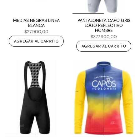
MEDIAS NEGRAS LINEA
PANTALONETA CAPO GRIS
BLANCA
LOGO REFLECTIVO
HOMBRE
$27.900,00
$377.900,00
AGREGAR AL CARRITO
AGREGAR AL CARRITO