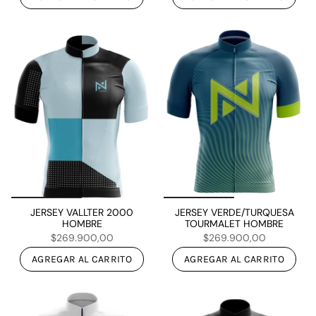
JERSEY VALLTER 2000
JERSEY VERDE/TURQUESA
HOMBRE
TOURMALET HOMBRE
$269.900,00
$269.900,00
AGREGAR AL CARRITO
AGREGAR AL CARRITO