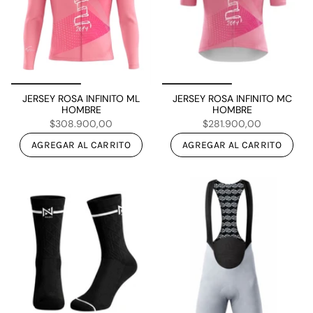
JERSEY ROSA INFINITO ML
JERSEY ROSA INFINITO MC
HOMBRE
HOMBRE
$308.900,00
$281.900,00
AGREGAR AL CARRITO
AGREGAR AL CARRITO