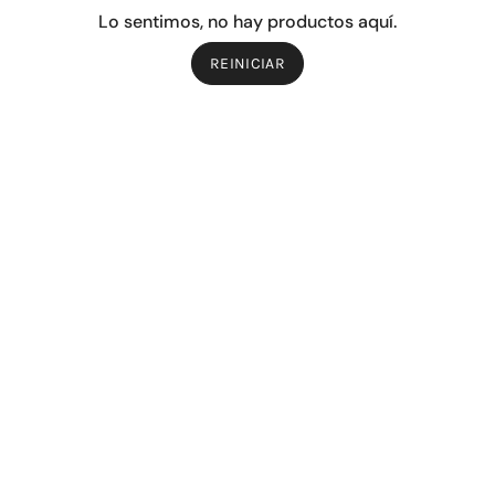
Lo sentimos, no hay productos aquí.
REINICIAR